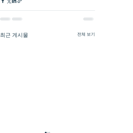
전체 보기
최근 게시물