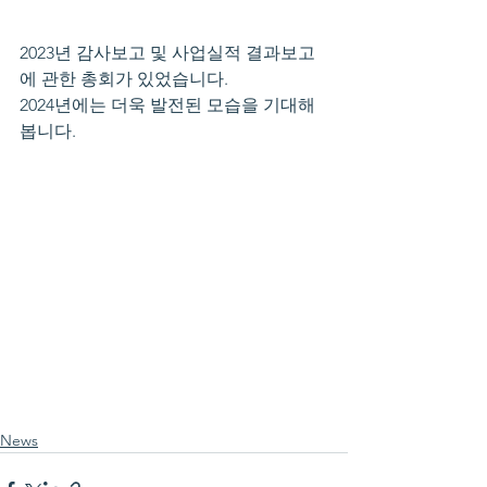
2023년 감사보고 및 사업실적 결과보고
에 관한 총회가 있었습니다.
2024년에는 더욱 발전된 모습을 기대해 
봅니다.
News