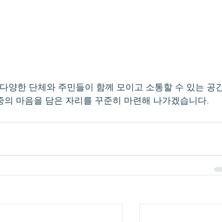
다양한 단체와 주민들이 함께 모이고 소통할 수 있는 공
중의 마음을 담은 자리를 꾸준히 마련해 나가겠습니다.