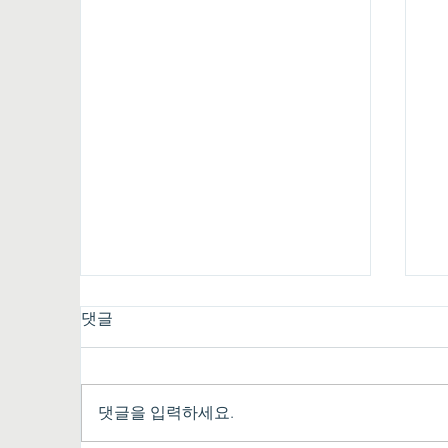
댓글
댓글을 입력하세요.