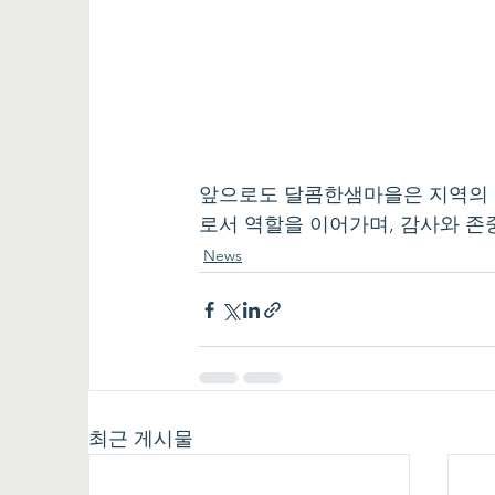
앞으로도 달콤한샘마을은 지역의 
로서 역할을 이어가며, 감사와 존
News
최근 게시물