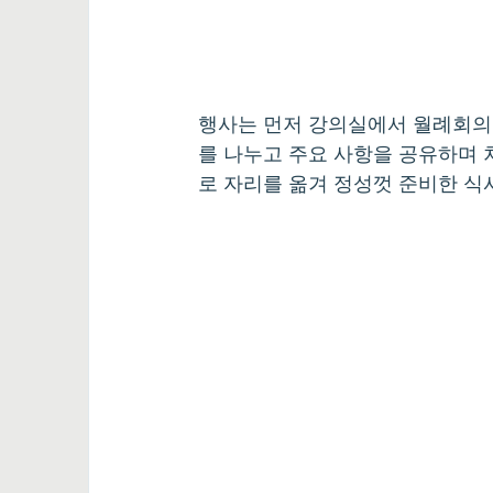
행사는 먼저 강의실에서 월례회의
를 나누고 주요 사항을 공유하며 
로 자리를 옮겨 정성껏 준비한 식