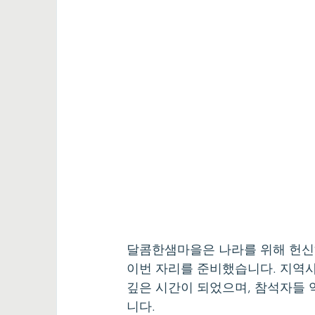
달콤한샘마을은 나라를 위해 헌신
이번 자리를 준비했습니다. 지역사
깊은 시간이 되었으며, 참석자들
니다.