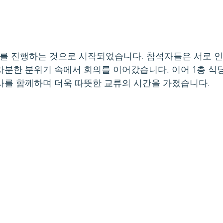
를 진행하는 것으로 시작되었습니다. 참석자들은 서로 
차분한 분위기 속에서 회의를 이어갔습니다. 이어 1층 식
사를 함께하며 더욱 따뜻한 교류의 시간을 가졌습니다.