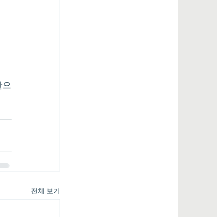
간으
전체 보기