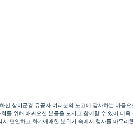
하신 상이군경 유공자 여러분의 노고에 감사하는 마음으
회를 위해 애써오신 분들을 모시고 함께할 수 있어 더욱
 역시 편안하고 화기애애한 분위기 속에서 행사를 마무리