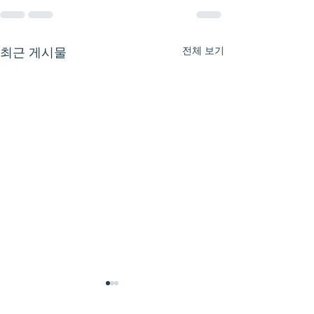
전체 보기
최근 게시물