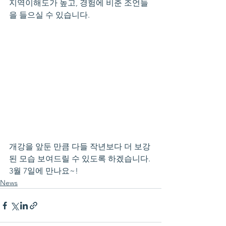
지역이해도가 높고, 경험에 비춘 조언들
을 들으실 수 있습니다.
개강을 앞둔 만큼 다들 작년보다 더 보강
된 모습 보여드릴 수 있도록 하겠습니다.
3월 7일에 만나요~!
News