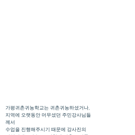
가평귀촌귀농학교는 귀촌귀농하셨거나, 
지역에 오랫동안 머무셨던 주민강사님들
께서
수업을 진행해주시기 때문에 강사진의 