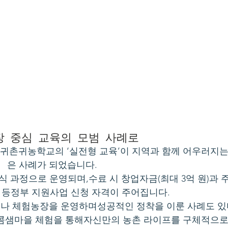
현장 중심 교육의 모범 사례로
귀촌귀농학교의 ‘실전형 교육’이 지역과 함께 어우러지는
은 사례가 되었습니다.
 과정으로 운영되며,수료 시 창업자금(최대 3억 원)과 
 원) 등정부 지원사업 신청 자격이 주어집니다.
카페나 체험농장을 운영하며성공적인 정착을 이룬 사례도 있
달콤샘마을 체험을 통해자신만의 농촌 라이프를 구체적으로