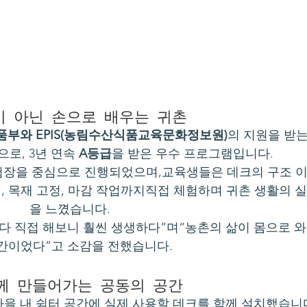
책이 아닌 손으로 배우는 귀촌
부와 EPIS(농림수산식품교육문화정보원)
의 지원을 받
으로, 3년 연속 
A등급
을 받은 우수 프로그램입니다.
험장을 중심으로 진행되었으며,교육생들은 데크의 구조 
기, 목재 고정, 마감 작업까지직접 체험하며 귀촌 생활의 
을 느꼈습니다.
다 직접 해보니 훨씬 생생하다”며“농촌의 삶이 몸으로 와
간이었다”고 소감을 전했습니다.
함께 만들어가는 공동의 공간
을 내 쉼터 공간에 실제 사용할 데크를 함께 설치했습니