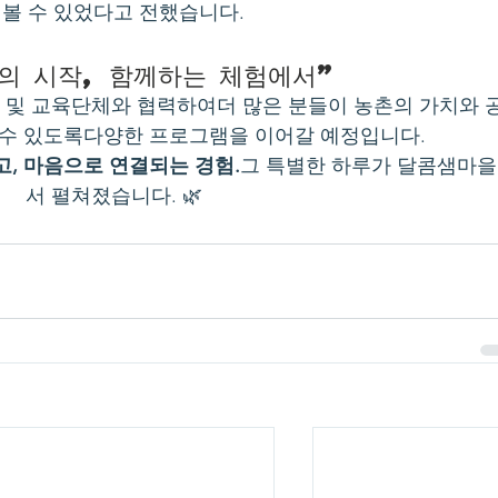
볼 수 있었다고 전했습니다.
촌의 시작, 함께하는 체험에서”
 및 교육단체와 협력하여더 많은 분들이 농촌의 가치와 
 수 있도록다양한 프로그램을 이어갈 예정입니다.
, 마음으로 연결되는 경험.
그 특별한 하루가 달콤샘마
서 펼쳐졌습니다. 🌿