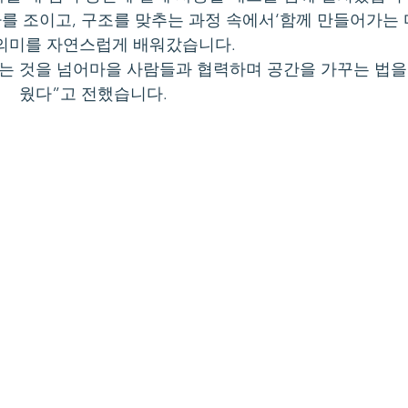
사를 조이고, 구조를 맞추는 과정 속에서‘함께 만들어가는 
 의미를 자연스럽게 배워갔습니다.
는 것을 넘어마을 사람들과 협력하며 공간을 가꾸는 법을
웠다”고 전했습니다.