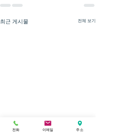
전체 보기
최근 게시물
전화
이메일
주소