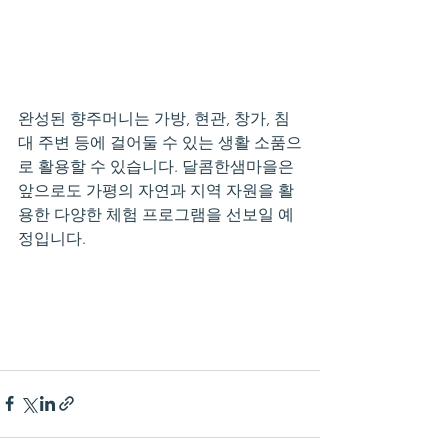
완성된 향주머니는 가방, 현관, 창가, 침
대 주변 등에 걸어둘 수 있는 생활 소품으
로 활용할 수 있습니다. 달콤한샘마을은 
앞으로도 가평의 자연과 지역 자원을 활
용한 다양한 체험 프로그램을 선보일 예
정입니다.