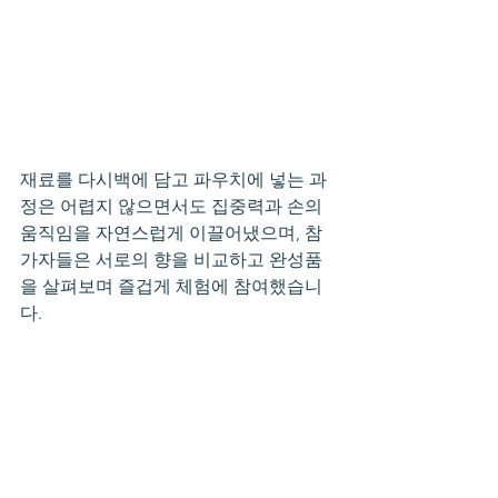
재료를 다시백에 담고 파우치에 넣는 과
정은 어렵지 않으면서도 집중력과 손의 
움직임을 자연스럽게 이끌어냈으며, 참
가자들은 서로의 향을 비교하고 완성품
을 살펴보며 즐겁게 체험에 참여했습니
다.