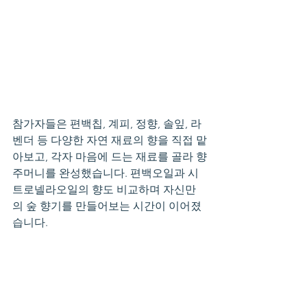
참가자들은 편백칩, 계피, 정향, 솔잎, 라
벤더 등 다양한 자연 재료의 향을 직접 맡
아보고, 각자 마음에 드는 재료를 골라 향
주머니를 완성했습니다. 편백오일과 시
트로넬라오일의 향도 비교하며 자신만
의 숲 향기를 만들어보는 시간이 이어졌
습니다.