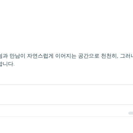
쉼과 만남이 자연스럽게 이어지는 공간으로 천천히, 그러
합니다.