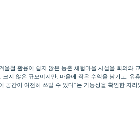
 겨울철 활용이 쉽지 않은 농촌 체험마을 시설을 회의와 
 크지 않은 규모이지만, 마을에 작은 수익을 남기고, 유휴
이 공간이 여전히 쓰일 수 있다”는 가능성을 확인한 자리