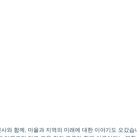
사와 함께, 마을과 지역의 미래에 대한 이야기도 오갔습