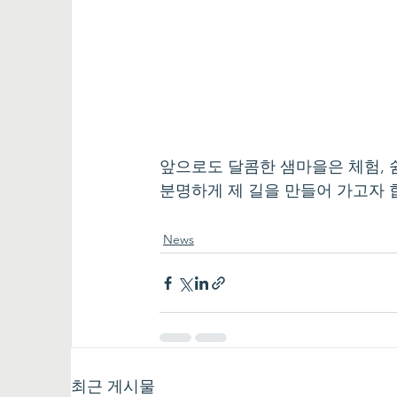
앞으로도 달콤한 샘마을은 체험, 
분명하게 제 길을 만들어 가고자 
News
최근 게시물