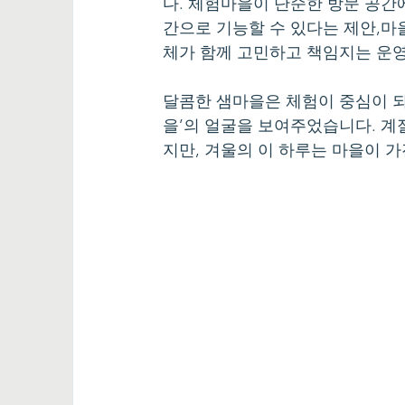
다. 체험마을이 단순한 방문 공간
간으로 기능할 수 있다는 제안,마
체가 함께 고민하고 책임지는 운영
달콤한 샘마을은 체험이 중심이 되
을’의 얼굴을 보여주었습니다. 계
지만, 겨울의 이 하루는 마을이 