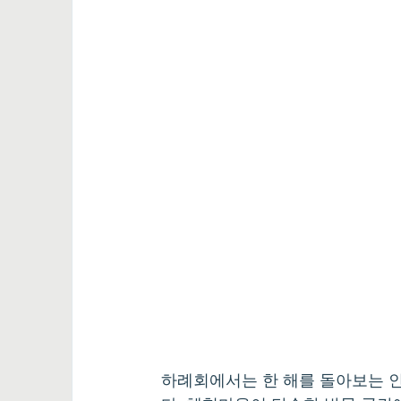
하례회에서는 한 해를 돌아보는 인