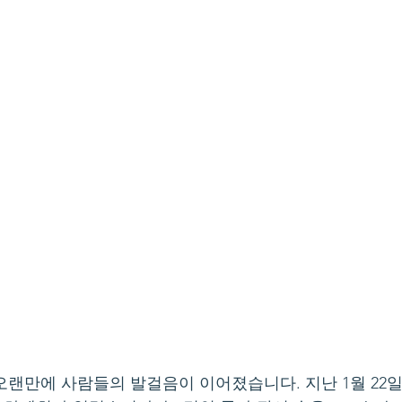
랜만에 사람들의 발걸음이 이어졌습니다. 지난 1월 22일,