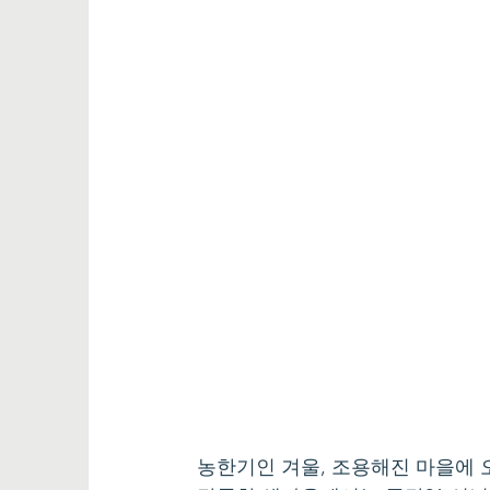
농한기인 겨울, 조용해진 마을에 오