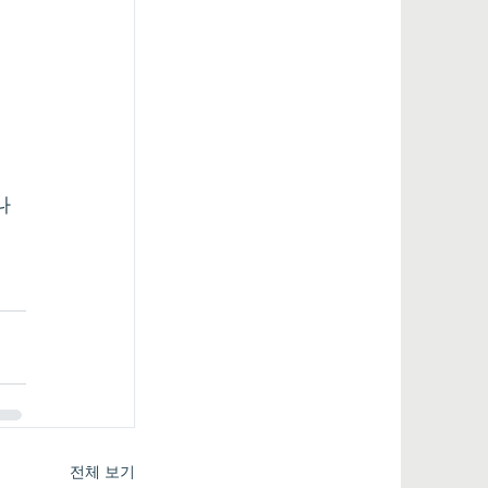
나 
전체 보기