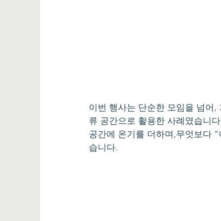
이번 행사는 단순한 모임을 넘어,
류 공간으로 활용한 사례였습니다.
공간에 온기를 더하며,무엇보다 “
습니다.