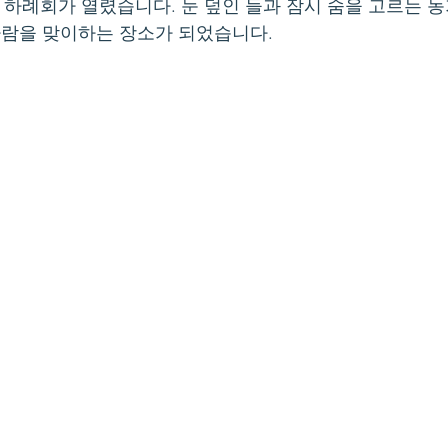
 하례회가 열렸습니다. 눈 덮인 들과 잠시 숨을 고르는 농
 사람을 맞이하는 장소가 되었습니다.