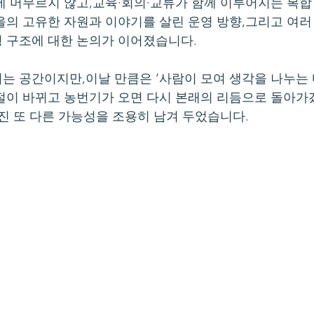
에 머무르지 않고,교육·회의·교류가 함께 이루어지는 복합
을의 고유한 자원과 이야기를 살린 운영 방향,그리고 여러
 구조에 대한 논의가 이어졌습니다.
는 공간이지만,이날 만큼은 ‘사람이 모여 생각을 나누는
절이 바뀌고 농번기가 오면 다시 본래의 리듬으로 돌아가
가진 또 다른 가능성을 조용히 남겨 두었습니다.