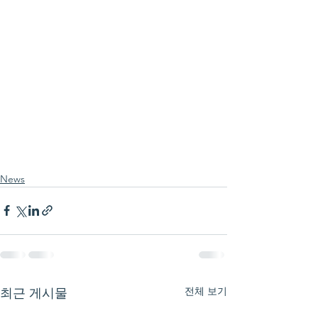
News
전체 보기
최근 게시물