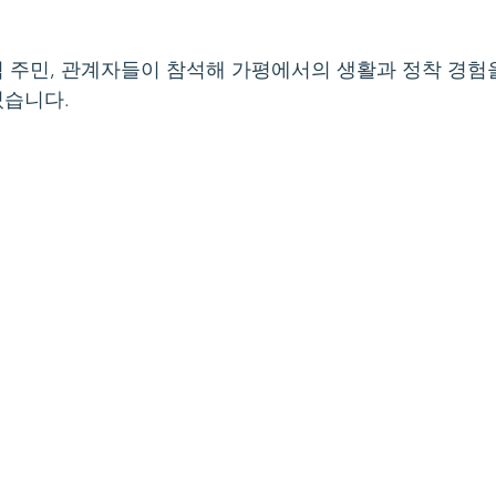
 주민, 관계자들이 참석해 가평에서의 생활과 정착 경험
졌습니다.