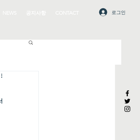
로그인
NEWS
공지사항
CONTACT
 