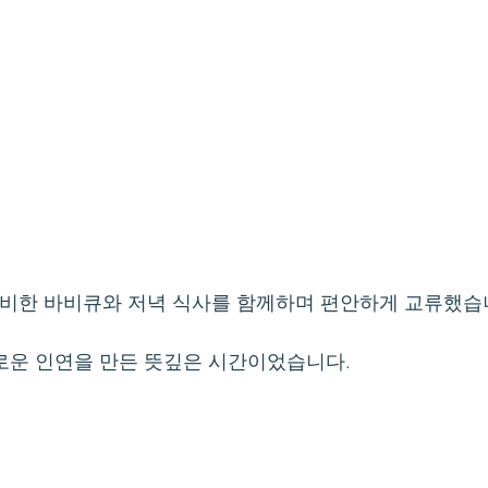
비한 바비큐와 저녁 식사를 함께하며 편안하게 교류했습
로운 인연을 만든 뜻깊은 시간이었습니다.