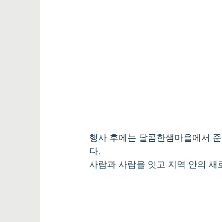
행사 후에는 달콤한샘마을에서 준
다.
사람과 사람을 잇고 지역 안의 새