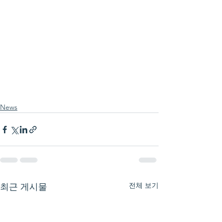
News
전체 보기
최근 게시물