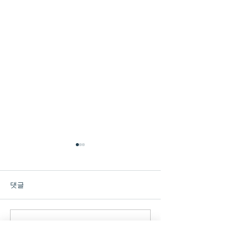
댓글
댓글을 입력하세요.