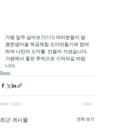
가평 일주 살아보기(1기) 여러분들이 달
콤한샘마을 목공체험 도마만들기에 참여
하여 나만의 도마를  만들어 가셨습니다.
가평에서 좋은 추억으로 기억되길 바랍
니다.
News
전체 보기
최근 게시물