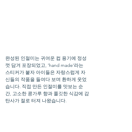
완성된 인절미는 귀여운 컵 용기에 정성
껏 담겨 포장되었고, 'hand made'라는 
스티커가 붙자 아이들은 자랑스럽게 자
신들의 작품을 들여다 보며 환하게 웃었
습니다. 직접 만든 인절미를 맛보는 순
간, 고소한 콩가루 향과 쫄깃한 식감에 감
탄사가 절로 터져 나왔습니다. 