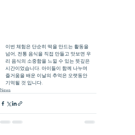
이번 체험은 단순히 떡을 만드는 활동을 
넘어, 전통 음식을 직접 만들고 맛보면 우
리 음식의 소중함을 느낄 수 있는 뜻깊은 
시간이었습니다. 아이들이 함께 나누며 
즐거움을 배운 이날의 추억은 오랫동안 
기억될 것 입니다. 
News