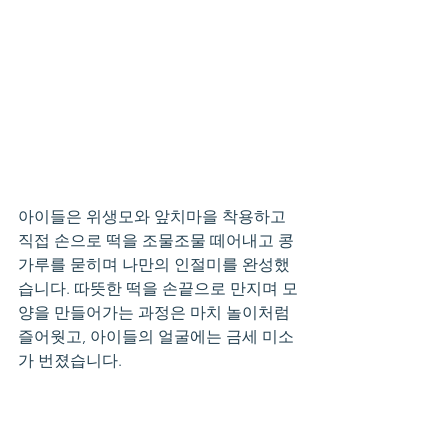
아이들은 위생모와 앞치마을 착용하고 
직접 손으로 떡을 조물조물 떼어내고 콩
가루를 묻히며 나만의 인절미를 완성했
습니다. 따뜻한 떡을 손끝으로 만지며 모
양을 만들어가는 과정은 마치 놀이처럼 
즐어웟고, 아이들의 얼굴에는 금세 미소
가 번졌습니다.