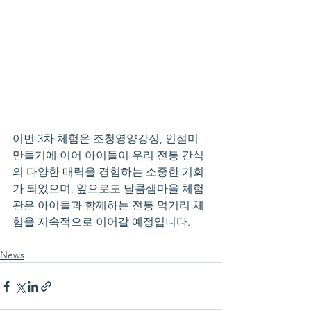
이번 3차 체험은 조청영양강정, 인절미 
만들기에 이어 아이들이 우리 전통 간식
의 다양한 매력을 경험하는 소중한 기회
가 되었으며, 앞으로도 달콤샘마을 체험
관은 아이들과 함께하는 전통 먹거리 체
험을 지속적으로 이어갈 예정입니다.
News