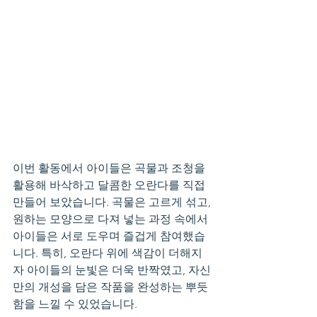
이번 활동에서 아이들은 곡물과 조청을 
활용해 바삭하고 달콤한 오란다를 직접 
만들어 보았습니다. 곡물은 고르게 섞고, 
원하는 모양으로 다져 넣는 과정 속에서 
아이들은 서로 도우며 즐겁게 참여했습
니다. 특히, 오란다 위에 색감이 더해지
자 아이들의 눈빛은 더욱 반짝였고, 자신
만의 개성을 담은 작품을 완성하는 뿌듯
함을 느낄 수 있었습니다.