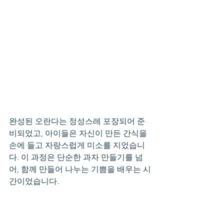
완성된 오란다는 정성스레 포장되어 준
비되었고, 아이들은 자신이 만든 간식을 
손에 들고 자랑스럽게 미소를 지었습니
다. 이 과정은 단순한 과자 만들기를 넘
어, 함께 만들어 나누는 기쁨을 배우는 시
간이었습니다.