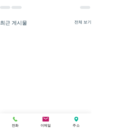
전체 보기
최근 게시물
전화
이메일
주소