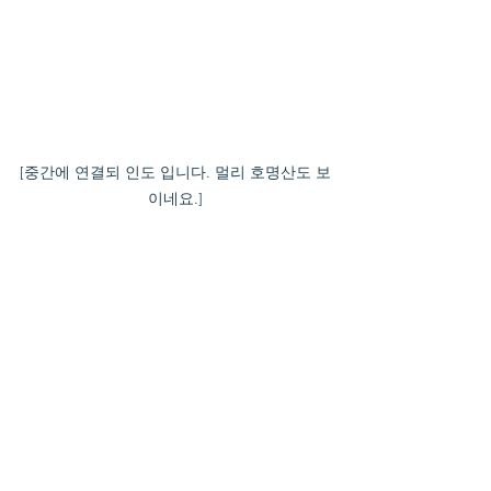
[중간에 연결되 인도 입니다. 멀리 호명산도 보
이네요.]