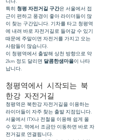
니다.
특히 
청평 자전거길 구간
은 서울에서 접
근이 편하고 풍경이 좋아 라이더들이 많
이 찾는 구간입니다. 기차를 타고 청평역
에 내려 바로 자전거길로 들어갈 수 있기 
때문에 주말이면 자전거를 가지고 오는 
사람들이 많습니다.
이 청평역에서 출발해 상천 방향으로 약 
2km 정도 달리면 
달콤한샘마을
이 나타
납니다.
청평역에서 시작되는 북
한강 자전거길
청평역은 북한강 자전거길을 이용하는 
라이더들이 자주 찾는 출발 지점입니다. 
서울에서 ITX나 전철을 이용해 쉽게 올 
수 있고, 역에서 조금만 이동하면 바로 자
전거길로 연결됩니다.