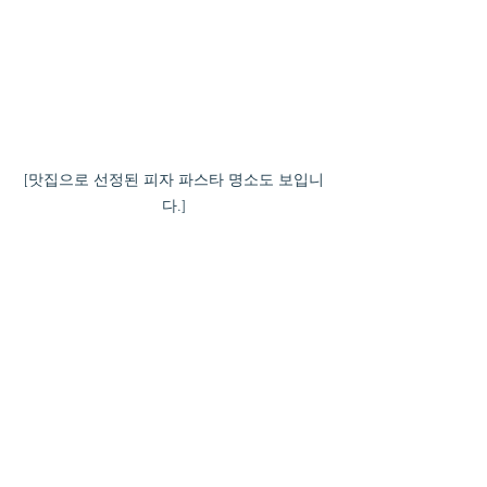
[맛집으로 선정된 피자 파스타 명소도 보입니
다.]