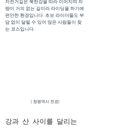
자전거길은 북한강을 따라 이어지며 차
량이 거의 없는 길이라 라이딩을 하기에 
편안한 환경입니다. 초보 라이더들도 부
담 없이 달릴 수 있어 많은 사람들이 찾
는 코스입니다.
[ 청평역사 전경] 
강과 산 사이를 달리는 