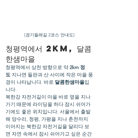
[경기들레길 2코스 안내도]
청평역에서 2km, 달콤
한샘마을
청평역에서 상천 방향으로 약 
2km 정
도
 지나면 들판과 산 사이에 작은 마을 풍
경이 나타납니다. 바로 
달콤한샘마을
입
니다.
북한강 자전거길이 마을 바로 옆을 지나
가기 때문에 라이딩을 하다 잠시 쉬어가
기에도 좋은 위치입니다. 서울에서 출발
해 양수리, 청평, 가평을 지나 춘천까지 
이어지는 북한강 자전거길을 달리다 보
면 자연 속에서 잠시 쉬어가고 싶은 순간