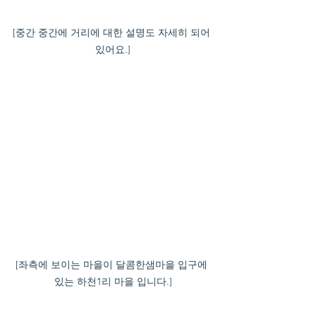
[중간 중간에 거리에 대한 설명도 자세히 되어 
있어요.]
[좌측에 보이는 마을이 달콤한샘마을 입구에 
있는 하천1리 마을 입니다.]