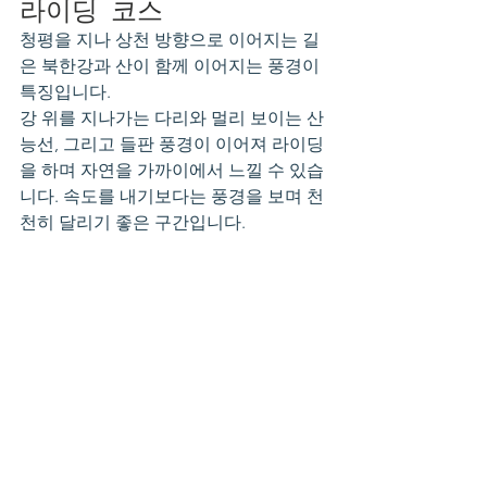
라이딩 코스
청평을 지나 상천 방향으로 이어지는 길
은 북한강과 산이 함께 이어지는 풍경이 
특징입니다.
강 위를 지나가는 다리와 멀리 보이는 산 
능선, 그리고 들판 풍경이 이어져 라이딩
을 하며 자연을 가까이에서 느낄 수 있습
니다. 속도를 내기보다는 풍경을 보며 천
천히 달리기 좋은 구간입니다.