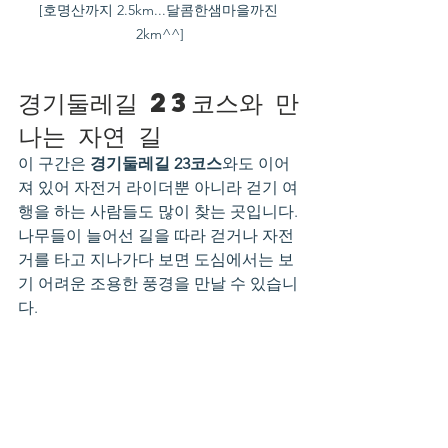
[호명산까지 2.5km...달콤한샘마을까진 
2km^^]
경기둘레길 23코스와 만
나는 자연 길
이 구간은 
경기둘레길 23코스
와도 이어
져 있어 자전거 라이더뿐 아니라 걷기 여
행을 하는 사람들도 많이 찾는 곳입니다.
나무들이 늘어선 길을 따라 걷거나 자전
거를 타고 지나가다 보면 도심에서는 보
기 어려운 조용한 풍경을 만날 수 있습니
다.