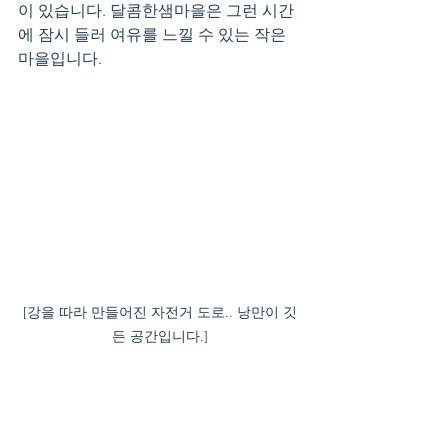
이 있습니다. 달콤한샘마을은 그런 시간
에 잠시 들러 여유를 느낄 수 있는 작은 
마을입니다.
[강을 따라 만들어진 자전거 도로.. 낭만이 깃
든 공간입니다.]