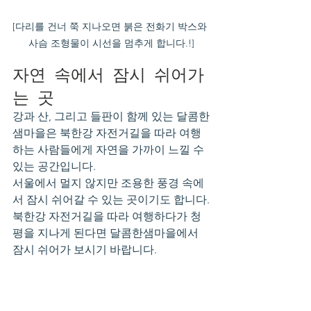
[다리를 건너 쭉 지나오면 붉은 전화기 박스와 
사슴 조형물이 시선을 멈추게 합니다.!]
자연 속에서 잠시 쉬어가
는 곳
강과 산, 그리고 들판이 함께 있는 달콤한
샘마을은 북한강 자전거길을 따라 여행
하는 사람들에게 자연을 가까이 느낄 수 
있는 공간입니다.
서울에서 멀지 않지만 조용한 풍경 속에
서 잠시 쉬어갈 수 있는 곳이기도 합니다.
북한강 자전거길을 따라 여행하다가 청
평을 지나게 된다면 달콤한샘마을에서 
잠시 쉬어가 보시기 바랍니다.