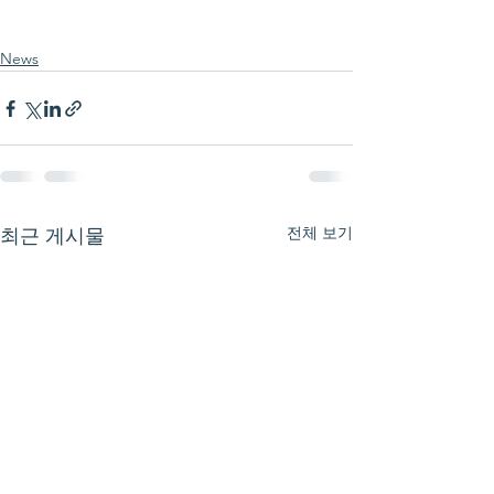
News
전체 보기
최근 게시물