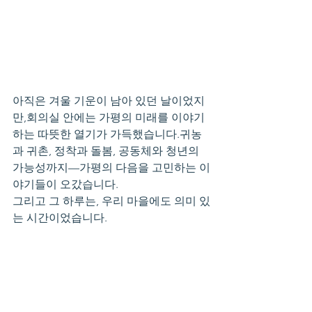
아직은 겨울 기운이 남아 있던 날이었지
만,회의실 안에는 가평의 미래를 이야기
하는 따뜻한 열기가 가득했습니다.귀농
과 귀촌, 정착과 돌봄, 공동체와 청년의 
가능성까지—가평의 다음을 고민하는 이
야기들이 오갔습니다.
그리고 그 하루는, 우리 마을에도 의미 있
는 시간이었습니다.