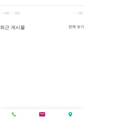
전체 보기
최근 게시물