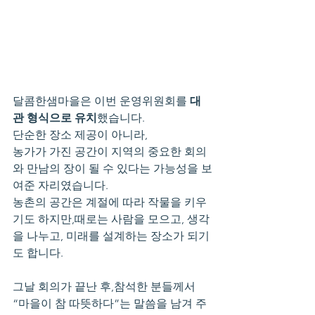
달콤한샘마을은 이번 운영위원회를 
대
관 형식으로 유치
했습니다.
단순한 장소 제공이 아니라,
농가가 가진 공간이 지역의 중요한 회의
와 만남의 장이 될 수 있다는 가능성을 보
여준 자리였습니다.
농촌의 공간은 계절에 따라 작물을 키우
기도 하지만,때로는 사람을 모으고, 생각
을 나누고, 미래를 설계하는 장소가 되기
도 합니다.
그날 회의가 끝난 후,참석한 분들께서 
“마을이 참 따뜻하다”는 말씀을 남겨 주