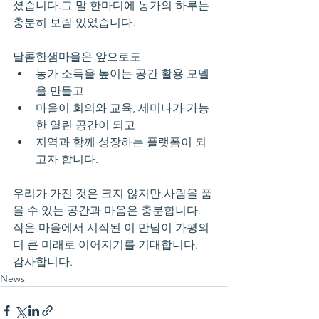
셨습니다.그 말 한마디에 농가의 하루는 
충분히 보람 있었습니다.
달콤한샘마을은 앞으로도
농가 소득을 높이는 공간 활용 모델
을 만들고
마을이 회의와 교육, 세미나가 가능
한 열린 공간이 되고
지역과 함께 성장하는 플랫폼이 되
고자 합니다.
우리가 가진 것은 크지 않지만,사람을 품
을 수 있는 공간과 마음은 충분합니다.
작은 마을에서 시작된 이 만남이 가평의 
더 큰 미래로 이어지기를 기대합니다.
감사합니다.
News