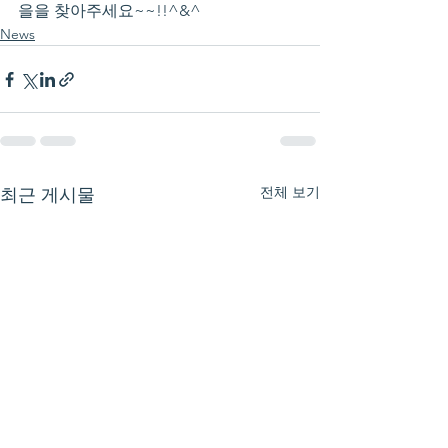
을을 찾아주세요~~!!^&^
News
전체 보기
최근 게시물