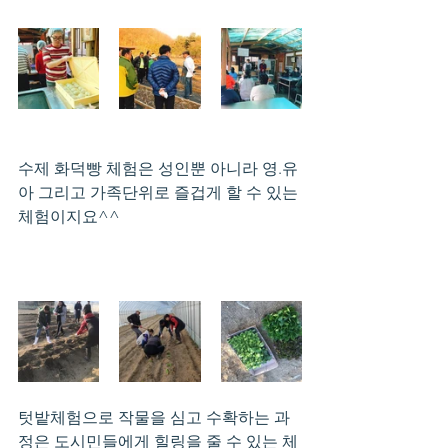
수제 화덕빵 체험은 성인뿐 아니라 영.유
아 그리고 가족단위로 즐겁게 할 수 있는 
체험이지요^^
텃밭체험으로 작물을 심고 수확하는 과
정은 도시민들에게 힐링을 줄 수 있는 체