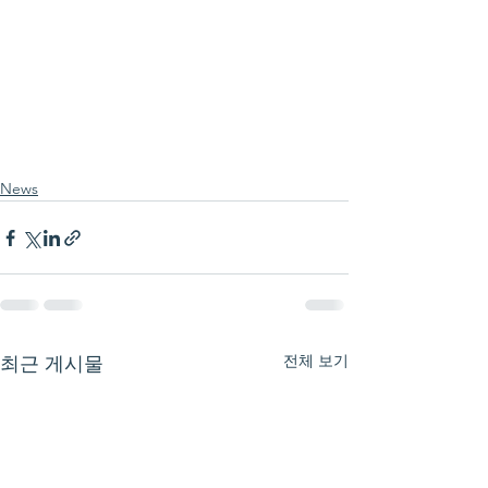
News
전체 보기
최근 게시물