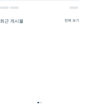
전체 보기
최근 게시물