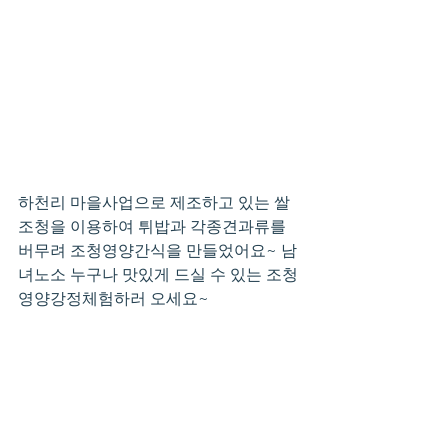
하천리 마을사업으로 제조하고 있는 쌀
조청을 이용하여 튀밥과 각종견과류를 
버무려 조청영양간식을 만들었어요~ 남
녀노소 누구나 맛있게 드실 수 있는 조청
영양강정체험하러 오세요~