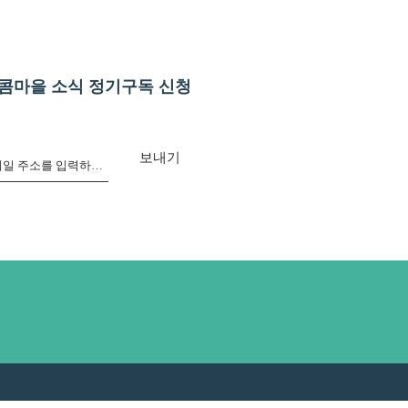
콤마을 소식 정기구독 신청
보내기