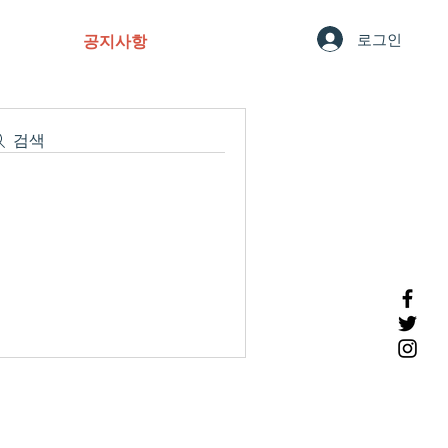
로그인
NEWS
공지사항
CONTACT
검색