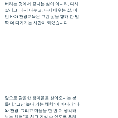
버리는 것에서 끝나는 삶이 아니라, 다시 
살리고, 다시 나누고, 다시 배우는 삶. 이
번 ESG 환경교육은 그런 삶을 향해 한 발
짝 더 다가가는 시간이 되었습니다.
앞으로 달콤한 샘마을을 찾아오시는 분
들이,“그냥 놀다 가는 체험”이 아니라“나
와 환경, 그리고 마을을 한 번 더 생각해 
보는 체험”을 하고 가실 수 있도록,우리