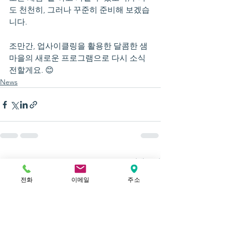
도 천천히, 그러나 꾸준히 준비해 보겠습
니다.
조만간, 업사이클링을 활용한 달콤한 샘
마을의 새로운 프로그램으로 다시 소식 
전할게요. 😊
News
전체 보기
최근 게시물
전화
이메일
주소