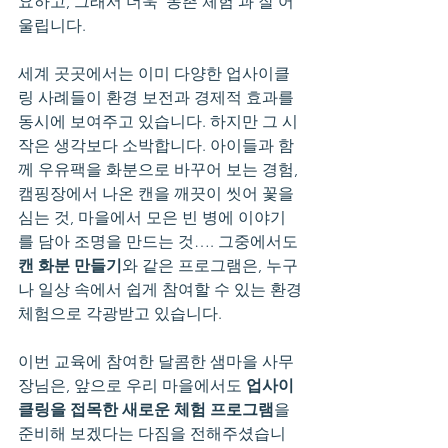
요하고, 그래서 더욱 ‘농촌 체험’과 잘 어
울립니다.
세계 곳곳에서는 이미 다양한 업사이클
링 사례들이 환경 보전과 경제적 효과를 
동시에 보여주고 있습니다. 하지만 그 시
작은 생각보다 소박합니다. 아이들과 함
께 우유팩을 화분으로 바꾸어 보는 경험, 
캠핑장에서 나온 캔을 깨끗이 씻어 꽃을 
심는 것, 마을에서 모은 빈 병에 이야기
를 담아 조명을 만드는 것…. 그중에서도 
캔 화분 만들기
와 같은 프로그램은, 누구
나 일상 속에서 쉽게 참여할 수 있는 환경
체험으로 각광받고 있습니다.
이번 교육에 참여한 달콤한 샘마을 사무
장님은, 앞으로 우리 마을에서도 
업사이
클링을 접목한 새로운 체험 프로그램
을 
준비해 보겠다는 다짐을 전해주셨습니