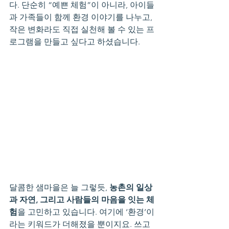
다. 단순히 “예쁜 체험”이 아니라, 아이들
과 가족들이 함께 환경 이야기를 나누고, 
작은 변화라도 직접 실천해 볼 수 있는 프
로그램을 만들고 싶다고 하셨습니다.
달콤한 샘마을은 늘 그렇듯, 
농촌의 일상
과 자연, 그리고 사람들의 마음을 잇는 체
험
을 고민하고 있습니다. 여기에 ‘환경’이
라는 키워드가 더해졌을 뿐이지요. 쓰고 