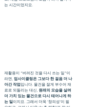
는 시간이었지요.
재활용이 “버려진 것을 다시 쓰는 일”이
라면, 
업사이클링은 그보다 한 걸음 더 나
아간 작업
입니다. 물건을 잘게 부수어 재
료로 되돌리는 대신, 
원래의 모습을 살려 
더 가치 있는 물건으로 다시 태어나게 하
는 일
이지요. 그래서 더욱 ‘창의성’이 필