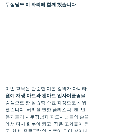
무장님도 이 자리에 함께 했습니다.
이번 교육은 단순한 이론 강의가 아니라, 
원예 재생 아트와 캔아트 업사이클링
을 
중심으로 한 실습형 수료 과정으로 채워
졌습니다. 버려질 뻔한 플라스틱, 캔, 빈 
용기들이 사무장님과 지도사님들의 손끝
에서 다시 화분이 되고, 작은 조형물이 되
고, 체험 프로그램의 소품이 되어 살아나