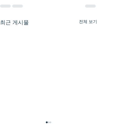
전체 보기
최근 게시물